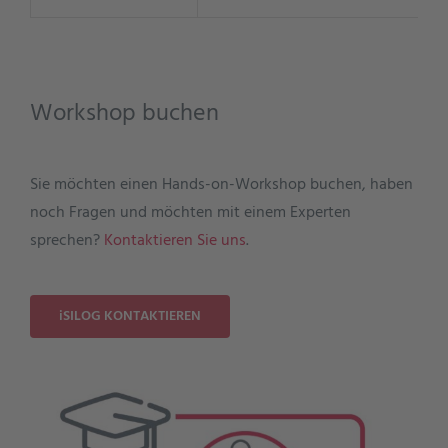
Workshop buchen
Sie möchten einen Hands-on-Workshop buchen, haben
noch Fragen und möchten mit einem Experten
sprechen?
Kontaktieren Sie uns
.
iSILOG KONTAKTIEREN