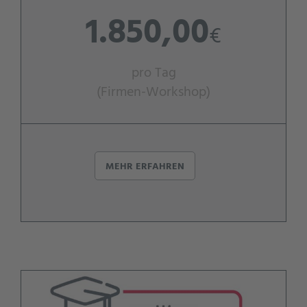
1.850,00
€
pro Tag
(Firmen-Workshop)
MEHR ERFAHREN