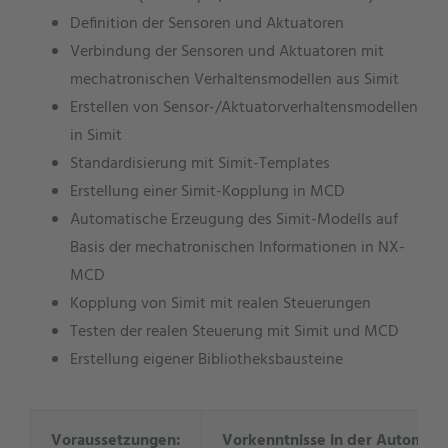
Definition der Sensoren und Aktuatoren
Verbindung der Sensoren und Aktuatoren mit
mechatronischen Verhaltensmodellen aus Simit
Erstellen von Sensor-/Aktuatorverhaltensmodellen
in Simit
Standardisierung mit Simit-Templates
Erstellung einer Simit-Kopplung in MCD
Automatische Erzeugung des Simit-Modells auf
Basis der mechatronischen Informationen in NX-
MCD
Kopplung von Simit mit realen Steuerungen
Testen der realen Steuerung mit Simit und MCD
Erstellung eigener Bibliotheksbausteine
Voraussetzungen:
Vorkenntnisse in der Automatis