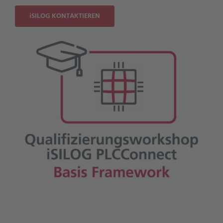
iSILOG KONTAKTIEREN