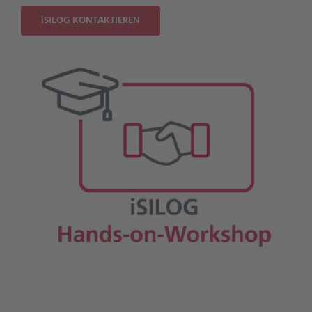
iSILOG KONTAKTIEREN