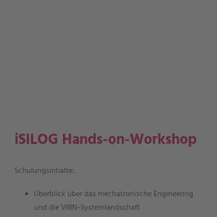
iSILOG Hands-on-Workshop
Schulungsinhalte:
Überblick über das mechatronische Engineering
und die VIBN-Systemlandschaft