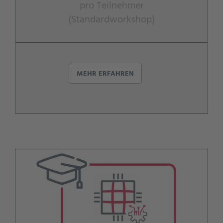
pro Teilnehmer
(Standardworkshop)
MEHR ERFAHREN