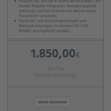
Erfahren Sie, wie Sie in einem bestehenden CAD-
Modell Roboter integrieren, Bewegungspfade
definieren und den Roboter mit dessen realen
Parametern simulieren.
Sie lernen, wie Kollisionsprüfungen und
Bahnoptimierungen im Siemens NX CAD-
Modell durchgeführt werden.
1.850,00
€
pro Tag
(Firmen-Workshop)
MEHR ERFAHREN