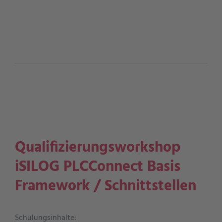
Qualifizierungsworkshop
iSILOG PLCConnect Basis
Framework / Schnittstellen
Schulungsinhalte: