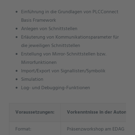
Einführung in die Grundlagen von PLCConnect
Basis Framework
Anlegen von Schnittstellen
Erläuterung von Kommunikationsparameter für
die jeweiligen Schnittstellen
Erstellung von Mirror-Schnittstellen bzw.
Mirrorfunktionen
Import/Export von Signallisten/Symbolik
Simulation
Log- und Debugging-Funktionen
Voraussetzungen:
Vorkenntnisse in der Automatis
Format:
Präsenzworkshop am EDAG Stando