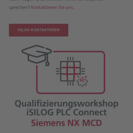
sprechen?
Kontaktieren Sie uns
.
iSILOG KONTAKTIEREN