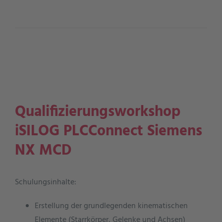
Qualifizierungsworkshop
iSILOG PLCConnect Siemens
NX MCD
Schulungsinhalte:
Erstellung der grundlegenden kinematischen
Elemente (Starrkörper, Gelenke und Achsen)