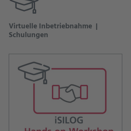
Virtuelle Inbetriebnahme |
Schulungen