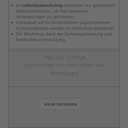
Im
Individualworkshop
erarbeiten wir gemeinsam
Arbeitsmethoden, um Ihre speziellen
Anforderungen zu optimieren.
Individuell auf Ihr Unternehmen zugeschnittene
Funktionalitäten werden im Workshop spezifiziert.
Der Workshop dient der Systemoptimierung und
Methodenunterstützung.
Preis auf Anfrage
(Preis richtet sich nach Inhalt des
Workshops)
MEHR ERFAHREN