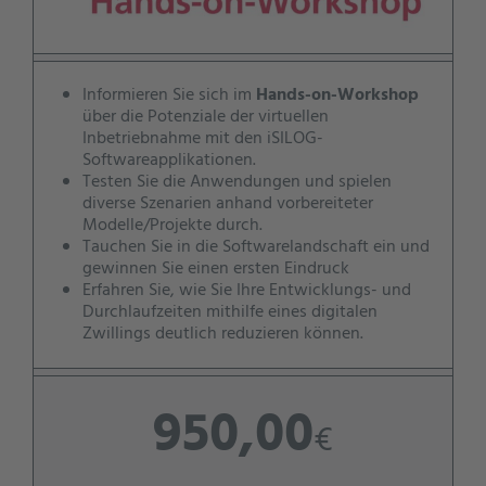
Informieren Sie sich im
Hands-on-Workshop
über die Potenziale der virtuellen
Inbetriebnahme mit den iSILOG-
Softwareapplikationen.
Testen Sie die Anwendungen und spielen
diverse Szenarien anhand vorbereiteter
Modelle/Projekte durch.
Tauchen Sie in die Softwarelandschaft ein und
gewinnen Sie einen ersten Eindruck
Erfahren Sie, wie Sie Ihre Entwicklungs- und
Durchlaufzeiten mithilfe eines digitalen
Zwillings deutlich reduzieren können.
950,00
€