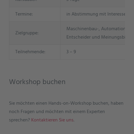
Termine:
in Abstimmung mit Interessente
Maschinenbau-, Automations- un
Zielgruppe:
Entscheider und Meinungsbildne
Teilnehmende:
3 – 9
Workshop buchen
Sie möchten einen Hands-on-Workshop buchen, haben
noch Fragen und möchten mit einem Experten
sprechen?
Kontaktieren Sie uns
.