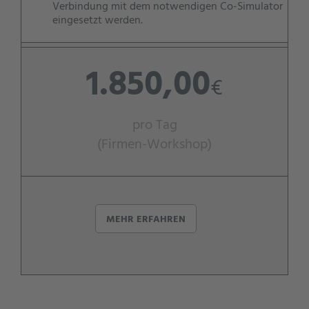
Verbindung mit dem notwendigen Co-Simulator
eingesetzt werden.
1.850,00
€
pro Tag
(Firmen-Workshop)
MEHR ERFAHREN