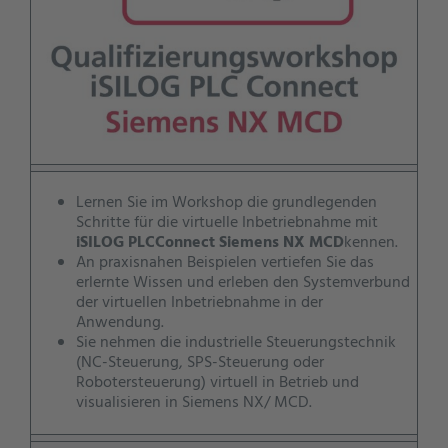
Lernen Sie im Workshop die grundlegenden
Schritte für die virtuelle Inbetriebnahme mit
iSILOG PLCConnect Siemens NX MCD
kennen.
An praxisnahen Beispielen vertiefen Sie das
erlernte Wissen und erleben den Systemverbund
der virtuellen Inbetriebnahme in der
Anwendung.
Sie nehmen die industrielle Steuerungstechnik
(NC-Steuerung, SPS-Steuerung oder
Robotersteuerung) virtuell in Betrieb und
visualisieren in Siemens NX/ MCD.