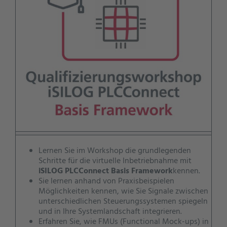
Lernen Sie im Workshop die grundlegenden
Schritte für die virtuelle Inbetriebnahme mit
iSILOG PLCConnect Basis Framework
kennen.
Sie lernen anhand von Praxisbeispielen
Möglichkeiten kennen, wie Sie Signale zwischen
unterschiedlichen Steuerungssystemen spiegeln
und in Ihre Systemlandschaft integrieren.
Erfahren Sie, wie FMUs (Functional Mock-ups) in