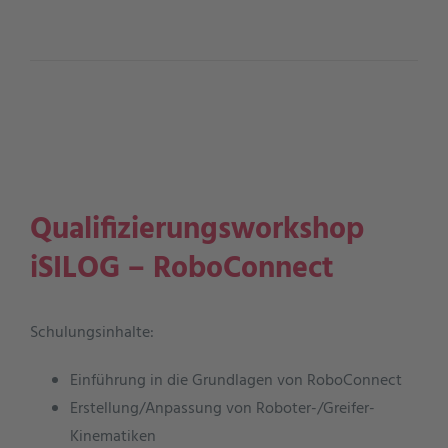
Qualifizierungsworkshop
iSILOG – RoboConnect
Schulungsinhalte:
Einführung in die Grundlagen von RoboConnect
Erstellung/Anpassung von Roboter-/Greifer-
Kinematiken