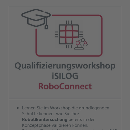
Lernen Sie im Workshop die grundlegenden
Schritte kennen, wie Sie Ihre
Robotikuntersuchung
bereits in der
Konzeptphase validieren können.