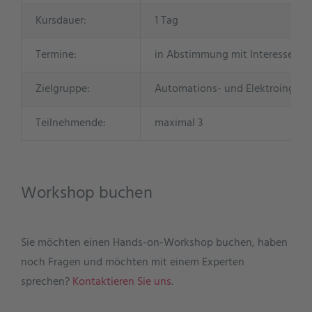
Kursdauer:
1 Tag
Termine:
in Abstimmung mit Interessente
Zielgruppe:
Automations- und Elektroingeni
Teilnehmende:
maximal 3
Workshop buchen
Sie möchten einen Hands-on-Workshop buchen, haben
noch Fragen und möchten mit einem Experten
sprechen?
Kontaktieren Sie uns
.