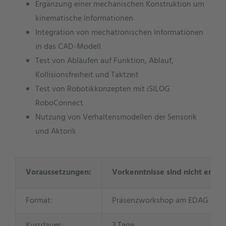
Ergänzung einer mechanischen Konstruktion um
kinematische Informationen
Integration von mechatronischen Informationen
in das CAD-Modell
Test von Abläufen auf Funktion, Ablauf,
Kollisionsfreiheit und Taktzeit
Test von Robotikkonzepten mit iSILOG
RoboConnect
Nutzung von Verhaltensmodellen der Sensorik
und Aktorik
Voraussetzungen:
Vorkenntnisse sind nicht erford
Format:
Präsenzworkshop am EDAG Stando
Kursdauer:
3 Tage