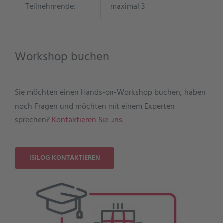
Teilnehmende:
maximal 3
Workshop buchen
Sie möchten einen Hands-on-Workshop buchen, haben
noch Fragen und möchten mit einem Experten
sprechen?
Kontaktieren Sie uns
.
iSILOG KONTAKTIEREN